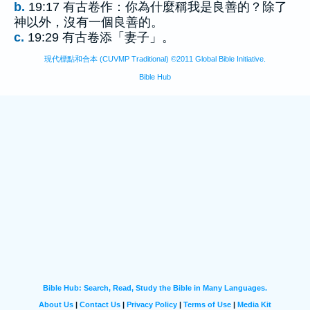
b.
19:17 有古卷作：你為什麼稱我是良善的？除了
神以外，沒有一個良善的。
c.
19:29 有古卷添「妻子」。
現代標點和合本 (CUVMP Traditional) ©2011 Global Bible Initiative.
Bible Hub