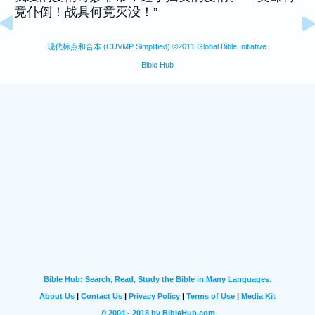
竟仆倒！战具何竟灭没！”
现代标点和合本 (CUVMP Simplified) ©2011 Global Bible Initiative.
Bible Hub