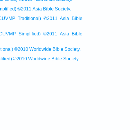
ied) ©2011 Asia Bible Society.
raditional) ©2011 Asia Bible
Simplified) ©2011 Asia Bible
al) ©2010 Worldwide Bible Society.
ed) ©2010 Worldwide Bible Society.