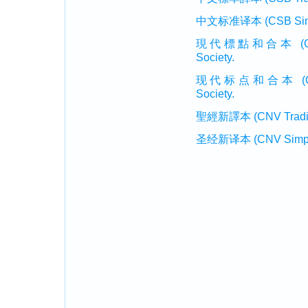
中文标准译本 (CSB Simplif
現代標點和合本 (CUVMP T
Society.
现代标点和合本 (CUVMP 
Society.
聖經新譯本 (CNV Tradition
圣经新译本 (CNV Simplifi