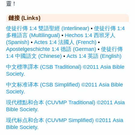
靈！
鏈接 (Links)
使徒行傳 1:4 雙語聖經 (Interlinear)
•
使徒行傳 1:4
多種語言 (Multilingual)
•
Hechos 1:4 西班牙人
(Spanish)
•
Actes 1:4 法國人 (French)
•
Apostelgeschichte 1:4 德語 (German)
•
使徒行傳
1:4 中國語文 (Chinese)
•
Acts 1:4 英語 (English)
中文標準譯本 (CSB Traditional) ©2011 Asia Bible
Society.
中文标准译本 (CSB Simplified) ©2011 Asia Bible
Society.
現代標點和合本 (CUVMP Traditional) ©2011 Asia
Bible Society.
现代标点和合本 (CUVMP Simplified) ©2011 Asia
Bible Society.