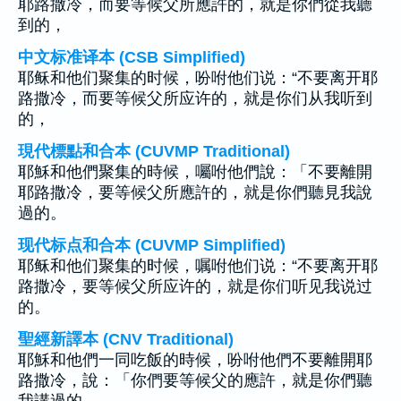
耶路撒冷，而要等候父所應許的，就是你們從我聽
到的，
中文标准译本 (CSB Simplified)
耶稣和他们聚集的时候，吩咐他们说：“不要离开耶
路撒冷，而要等候父所应许的，就是你们从我听到
的，
現代標點和合本 (CUVMP Traditional)
耶穌和他們聚集的時候，囑咐他們說：「不要離開
耶路撒冷，要等候父所應許的，就是你們聽見我說
過的。
现代标点和合本 (CUVMP Simplified)
耶稣和他们聚集的时候，嘱咐他们说：“不要离开耶
路撒冷，要等候父所应许的，就是你们听见我说过
的。
聖經新譯本 (CNV Traditional)
耶穌和他們一同吃飯的時候，吩咐他們不要離開耶
路撒冷，說：「你們要等候父的應許，就是你們聽