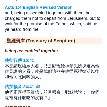
Acts 1:4 English Revised Version
and, being assembled together with them, he
charged them not to depart from Jerusalem, but to
wait for the promise of the Father, which, said he,
ye heard from me:
聖經寶庫 (Treasury of Scripture)
being assembled together.
使徒行傳 10:41
不是顯現給眾人看，乃是顯現給神預先所揀選為他
作見證的人看，就是我們這些在他從死裡復活以後
和他同吃同喝的人。
路加福音 24:41-43
他們正喜得不敢信，並且稀奇，耶穌就說：「你們
這裡有什麼吃的沒有？」…