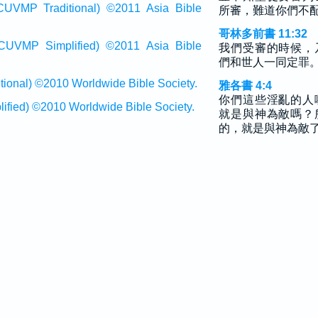
raditional) ©2011 Asia Bible
所審，難道你們不
哥林多前書 11:32
Simplified) ©2011 Asia Bible
我們受審的時候，
們和世人一同定罪
al) ©2010 Worldwide Bible Society.
雅各書 4:4
你們這些淫亂的人
ed) ©2010 Worldwide Bible Society.
就是與神為敵嗎？
的，就是與神為敵