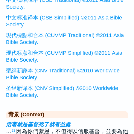
Society.
中文标准译本 (CSB Simplified) ©2011 Asia Bible
Society.
現代標點和合本 (CUVMP Traditional) ©2011 Asia
Bible Society.
现代标点和合本 (CUVMP Simplified) ©2011 Asia
Bible Society.
聖經新譯本 (CNV Traditional) ©2010 Worldwide
Bible Society.
圣经新译本 (CNV Simplified) ©2010 Worldwide
Bible Society.
背景 (Context)
活著就是基督死了就有益處
…
因為你們蒙恩，不但得以信服基督，並要為他
29