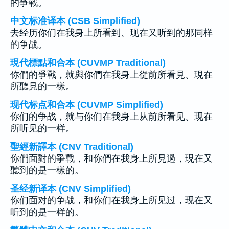
的爭戰。
中文标准译本 (CSB Simplified)
去经历你们在我身上所看到、现在又听到的那同样
的争战。
現代標點和合本 (CUVMP Traditional)
你們的爭戰，就與你們在我身上從前所看見、現在
所聽見的一樣。
现代标点和合本 (CUVMP Simplified)
你们的争战，就与你们在我身上从前所看见、现在
所听见的一样。
聖經新譯本 (CNV Traditional)
你們面對的爭戰，和你們在我身上所見過，現在又
聽到的是一樣的。
圣经新译本 (CNV Simplified)
你们面对的争战，和你们在我身上所见过，现在又
听到的是一样的。