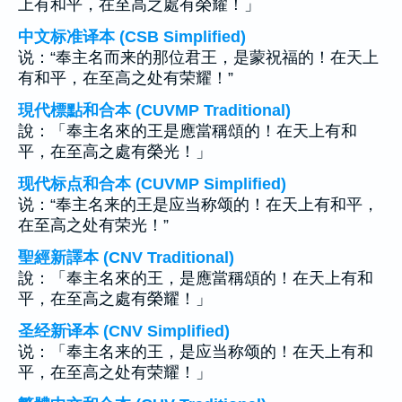
上有和平，在至高之處有榮耀！」
中文标准译本 (CSB Simplified)
说：“奉主名而来的那位君王，是蒙祝福的！在天上
有和平，在至高之处有荣耀！”
現代標點和合本 (CUVMP Traditional)
說：「奉主名來的王是應當稱頌的！在天上有和
平，在至高之處有榮光！」
现代标点和合本 (CUVMP Simplified)
说：“奉主名来的王是应当称颂的！在天上有和平，
在至高之处有荣光！”
聖經新譯本 (CNV Traditional)
說：「奉主名來的王，是應當稱頌的！在天上有和
平，在至高之處有榮耀！」
圣经新译本 (CNV Simplified)
说：「奉主名来的王，是应当称颂的！在天上有和
平，在至高之处有荣耀！」