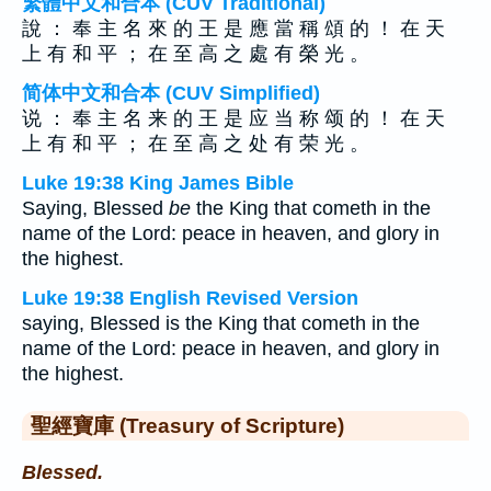
繁體中文和合本 (CUV Traditional)
說 ： 奉 主 名 來 的 王 是 應 當 稱 頌 的 ！ 在 天
上 有 和 平 ； 在 至 高 之 處 有 榮 光 。
简体中文和合本 (CUV Simplified)
说 ： 奉 主 名 来 的 王 是 应 当 称 颂 的 ！ 在 天
上 有 和 平 ； 在 至 高 之 处 有 荣 光 。
Luke 19:38 King James Bible
Saying, Blessed
be
the King that cometh in the
name of the Lord: peace in heaven, and glory in
the highest.
Luke 19:38 English Revised Version
saying, Blessed is the King that cometh in the
name of the Lord: peace in heaven, and glory in
the highest.
聖經寶庫 (Treasury of Scripture)
Blessed.