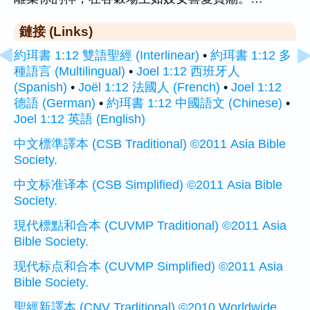
鏈接 (Links)
約珥書 1:12 雙語聖經 (Interlinear)
•
約珥書 1:12 多
種語言 (Multilingual)
•
Joel 1:12 西班牙人
(Spanish)
•
Joël 1:12 法國人 (French)
•
Joel 1:12
德語 (German)
•
約珥書 1:12 中國語文 (Chinese)
•
Joel 1:12 英語 (English)
中文標準譯本 (CSB Traditional) ©2011 Asia Bible
Society.
中文标准译本 (CSB Simplified) ©2011 Asia Bible
Society.
現代標點和合本 (CUVMP Traditional) ©2011 Asia
Bible Society.
现代标点和合本 (CUVMP Simplified) ©2011 Asia
Bible Society.
聖經新譯本 (CNV Traditional) ©2010 Worldwide