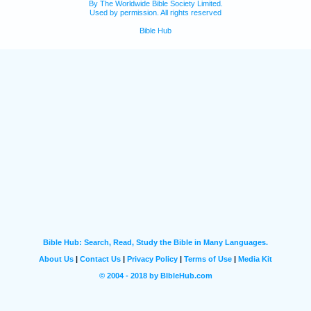
By The Worldwide Bible Society Limited.
Used by permission. All rights reserved
Bible Hub