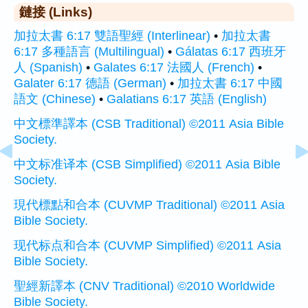
鏈接 (Links)
加拉太書 6:17 雙語聖經 (Interlinear)
•
加拉太書
6:17 多種語言 (Multilingual)
•
Gálatas 6:17 西班牙
人 (Spanish)
•
Galates 6:17 法國人 (French)
•
Galater 6:17 德語 (German)
•
加拉太書 6:17 中國
語文 (Chinese)
•
Galatians 6:17 英語 (English)
中文標準譯本 (CSB Traditional) ©2011 Asia Bible
Society.
中文标准译本 (CSB Simplified) ©2011 Asia Bible
Society.
現代標點和合本 (CUVMP Traditional) ©2011 Asia
Bible Society.
现代标点和合本 (CUVMP Simplified) ©2011 Asia
Bible Society.
聖經新譯本 (CNV Traditional) ©2010 Worldwide
Bible Society.