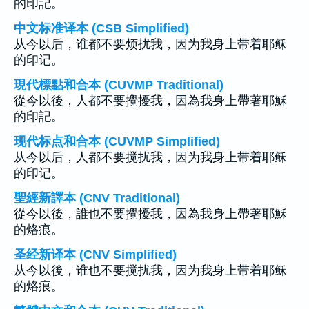
的印記。
中文标准译本 (CSB Simplified)
从今以后，谁都不要烦扰我，因为我身上带着耶稣
的印记。
現代標點和合本 (CUVMP Traditional)
從今以後，人都不要攪擾我，因為我身上帶著耶穌
的印記。
现代标点和合本 (CUVMP Simplified)
从今以后，人都不要搅扰我，因为我身上带着耶稣
的印记。
聖經新譯本 (CNV Traditional)
從今以後，誰也不要攪擾我，因為我身上帶著耶穌
的烙痕。
圣经新译本 (CNV Simplified)
从今以後，谁也不要搅扰我，因为我身上带着耶稣
的烙痕。