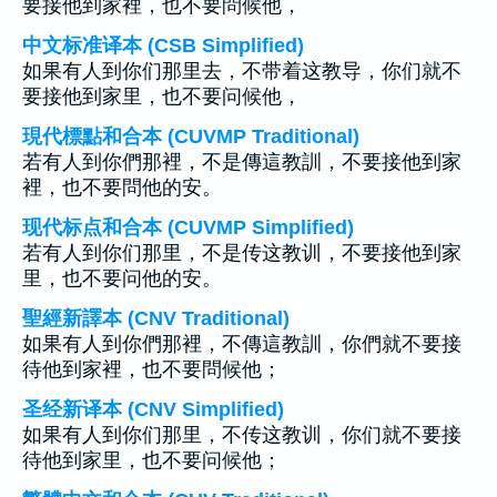
要接他到家裡，也不要問候他，
中文标准译本 (CSB Simplified)
如果有人到你们那里去，不带着这教导，你们就不
要接他到家里，也不要问候他，
現代標點和合本 (CUVMP Traditional)
若有人到你們那裡，不是傳這教訓，不要接他到家
裡，也不要問他的安。
现代标点和合本 (CUVMP Simplified)
若有人到你们那里，不是传这教训，不要接他到家
里，也不要问他的安。
聖經新譯本 (CNV Traditional)
如果有人到你們那裡，不傳這教訓，你們就不要接
待他到家裡，也不要問候他；
圣经新译本 (CNV Simplified)
如果有人到你们那里，不传这教训，你们就不要接
待他到家里，也不要问候他；