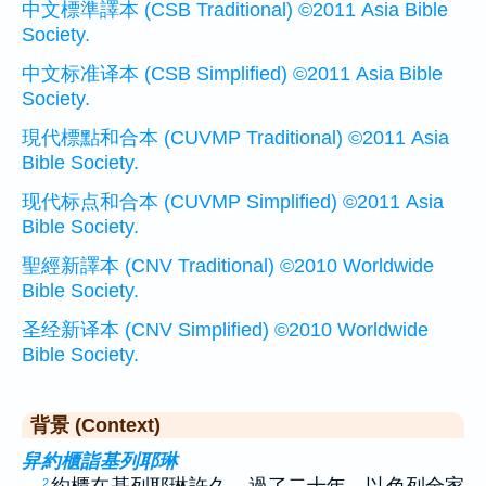
中文標準譯本 (CSB Traditional) ©2011 Asia Bible
Society.
中文标准译本 (CSB Simplified) ©2011 Asia Bible
Society.
現代標點和合本 (CUVMP Traditional) ©2011 Asia
Bible Society.
现代标点和合本 (CUVMP Simplified) ©2011 Asia
Bible Society.
聖經新譯本 (CNV Traditional) ©2010 Worldwide
Bible Society.
圣经新译本 (CNV Simplified) ©2010 Worldwide
Bible Society.
背景 (Context)
舁約櫃詣基列耶琳
…
約櫃在基列耶琳許久。過了二十年，以色列全家
2