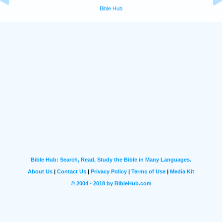
Bible Hub