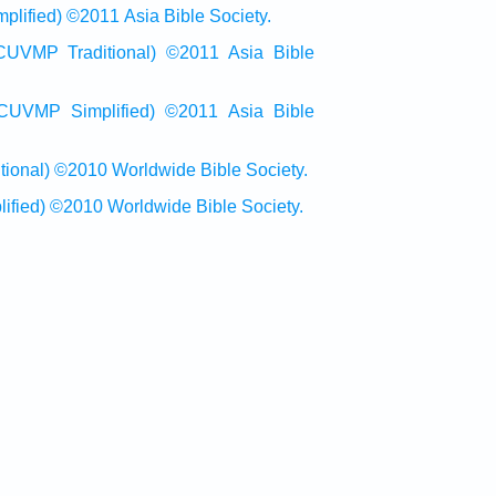
ied) ©2011 Asia Bible Society.
raditional) ©2011 Asia Bible
Simplified) ©2011 Asia Bible
al) ©2010 Worldwide Bible Society.
ed) ©2010 Worldwide Bible Society.