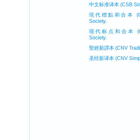
中文标准译本 (CSB Simplif
現代標點和合本 (CUVMP T
Society.
现代标点和合本 (CUVMP 
Society.
聖經新譯本 (CNV Tradition
圣经新译本 (CNV Simplifi