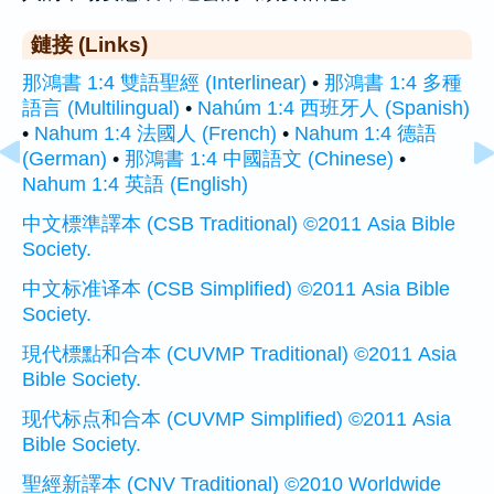
鏈接 (Links)
那鴻書 1:4 雙語聖經 (Interlinear)
•
那鴻書 1:4 多種
語言 (Multilingual)
•
Nahúm 1:4 西班牙人 (Spanish)
•
Nahum 1:4 法國人 (French)
•
Nahum 1:4 德語
(German)
•
那鴻書 1:4 中國語文 (Chinese)
•
Nahum 1:4 英語 (English)
中文標準譯本 (CSB Traditional) ©2011 Asia Bible
Society.
中文标准译本 (CSB Simplified) ©2011 Asia Bible
Society.
現代標點和合本 (CUVMP Traditional) ©2011 Asia
Bible Society.
现代标点和合本 (CUVMP Simplified) ©2011 Asia
Bible Society.
聖經新譯本 (CNV Traditional) ©2010 Worldwide