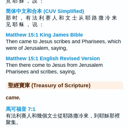
見 耶 穌 ， 說 ：
简体中文和合本 (CUV Simplified)
那 时 ， 有 法 利 赛 人 和 文 士 从 耶 路 撒 冷 来
见 耶 稣 ， 说 ：
Matthew 15:1 King James Bible
Then came to Jesus scribes and Pharisees, which
were of Jerusalem, saying,
Matthew 15:1 English Revised Version
Then there come to Jesus from Jerusalem
Pharisees and scribes, saying,
聖經寶庫 (Treasury of Scripture)
came.
馬可福音 7:1
有法利賽人和幾個文士從耶路撒冷來，到耶穌那裡
聚集。