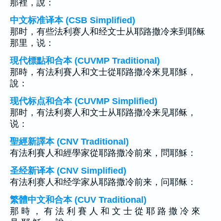
那裡，說：
中文标准译本 (CSB Simplified)
那时，有些法利赛人和经文士从耶路撒冷来到耶稣
那里，说：
現代標點和合本 (CUVMP Traditional)
那時，有法利賽人和文士從耶路撒冷來見耶穌，
說：
现代标点和合本 (CUVMP Simplified)
那时，有法利赛人和文士从耶路撒冷来见耶稣，
说：
聖經新譯本 (CNV Traditional)
有法利賽人和經學家從耶路撒冷前來，問耶穌：
圣经新译本 (CNV Simplified)
有法利赛人和经学家从耶路撒冷前来，问耶稣：
繁體中文和合本 (CUV Traditional)
那 時 ， 有 法 利 賽 人 和 文 士 從 耶 路 撒 冷 來