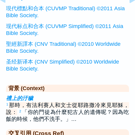
現代標點和合本 (CUVMP Traditional) ©2011 Asia
Bible Society.
现代标点和合本 (CUVMP Simplified) ©2011 Asia
Bible Society.
聖經新譯本 (CNV Traditional) ©2010 Worldwide
Bible Society.
圣经新译本 (CNV Simplified) ©2010 Worldwide
Bible Society.
背景 (Context)
禮上的汙穢
那時，有法利賽人和文士從耶路撒冷來見耶穌，
1
說：
「你的門徒為什麼犯古人的遺傳呢？因為吃
2
飯的時候，他們不洗手。」…
交叉引用 (Cross Ref)