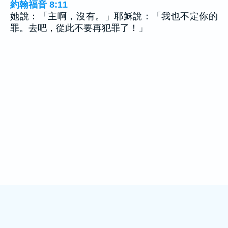
約翰福音 8:11
她說：「主啊，沒有。」耶穌說：「我也不定你的
罪。去吧，從此不要再犯罪了！」