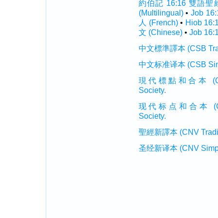
約伯記 16:16 雙語聖經 (I
(Multilingual)
•
Job 16
人 (French)
•
Hiob 16
文 (Chinese)
•
Job 16:
中文標準譯本 (CSB Traditi
中文标准译本 (CSB Simplif
現代標點和合本 (CUVMP T
Society.
现代标点和合本 (CUVMP 
Society.
聖經新譯本 (CNV Tradition
圣经新译本 (CNV Simplifi