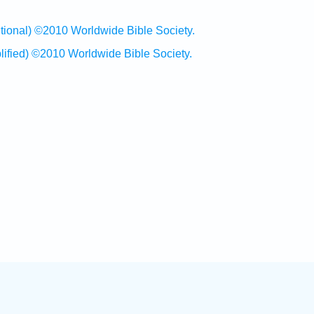
al) ©2010 Worldwide Bible Society.
ed) ©2010 Worldwide Bible Society.