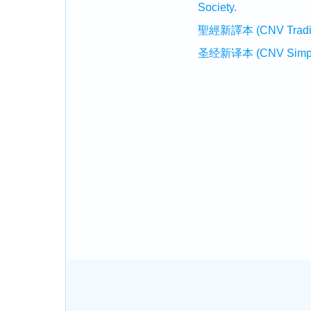
Society.
聖經新譯本 (CNV Tradition
圣经新译本 (CNV Simplifi