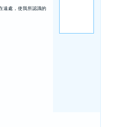
在遠處，使我所認識的