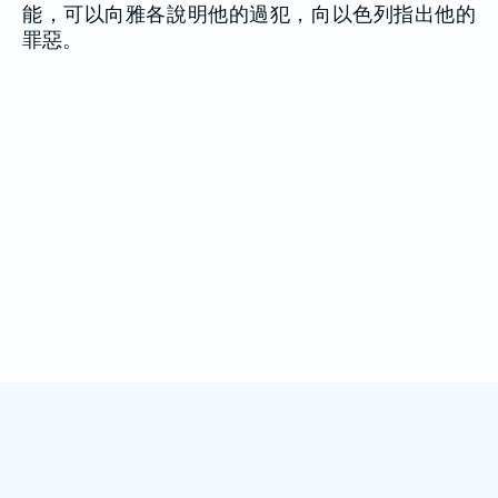
能，可以向雅各說明他的過犯，向以色列指出他的
罪惡。