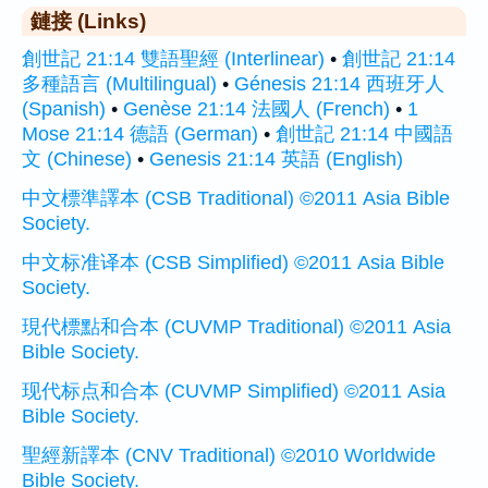
鏈接 (Links)
創世記 21:14 雙語聖經 (Interlinear)
•
創世記 21:14
多種語言 (Multilingual)
•
Génesis 21:14 西班牙人
(Spanish)
•
Genèse 21:14 法國人 (French)
•
1
Mose 21:14 德語 (German)
•
創世記 21:14 中國語
文 (Chinese)
•
Genesis 21:14 英語 (English)
中文標準譯本 (CSB Traditional) ©2011 Asia Bible
Society.
中文标准译本 (CSB Simplified) ©2011 Asia Bible
Society.
現代標點和合本 (CUVMP Traditional) ©2011 Asia
Bible Society.
现代标点和合本 (CUVMP Simplified) ©2011 Asia
Bible Society.
聖經新譯本 (CNV Traditional) ©2010 Worldwide
Bible Society.