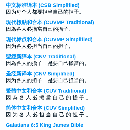
中文标准译本 (CSB Simplified)
因为每个人都要担当自己的担子。
現代標點和合本 (CUVMP Traditional)
因為各人必擔當自己的擔子。
现代标点和合本 (CUVMP Simplified)
因为各人必担当自己的担子。
聖經新譯本 (CNV Traditional)
因為各人的擔子，是要自己擔當的。
圣经新译本 (CNV Simplified)
因为各人的担子，是要自己担当的。
繁體中文和合本 (CUV Traditional)
因 為 各 人 必 擔 當 自 己 的 擔 子 。
简体中文和合本 (CUV Simplified)
因 为 各 人 必 担 当 自 己 的 担 子 。
Galatians 6:5 King James Bible