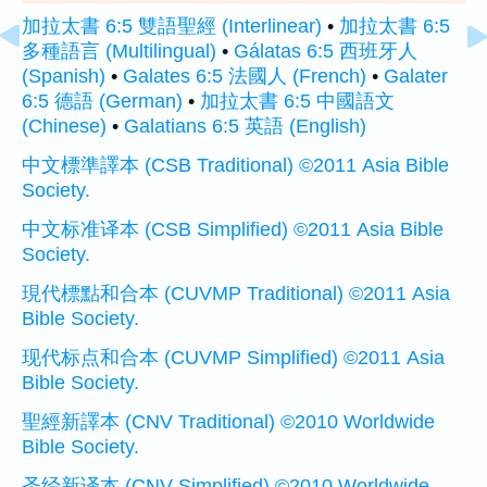
加拉太書 6:5 雙語聖經 (Interlinear)
•
加拉太書 6:5
多種語言 (Multilingual)
•
Gálatas 6:5 西班牙人
(Spanish)
•
Galates 6:5 法國人 (French)
•
Galater
6:5 德語 (German)
•
加拉太書 6:5 中國語文
(Chinese)
•
Galatians 6:5 英語 (English)
中文標準譯本 (CSB Traditional) ©2011 Asia Bible
Society.
中文标准译本 (CSB Simplified) ©2011 Asia Bible
Society.
現代標點和合本 (CUVMP Traditional) ©2011 Asia
Bible Society.
现代标点和合本 (CUVMP Simplified) ©2011 Asia
Bible Society.
聖經新譯本 (CNV Traditional) ©2010 Worldwide
Bible Society.
圣经新译本 (CNV Simplified) ©2010 Worldwide