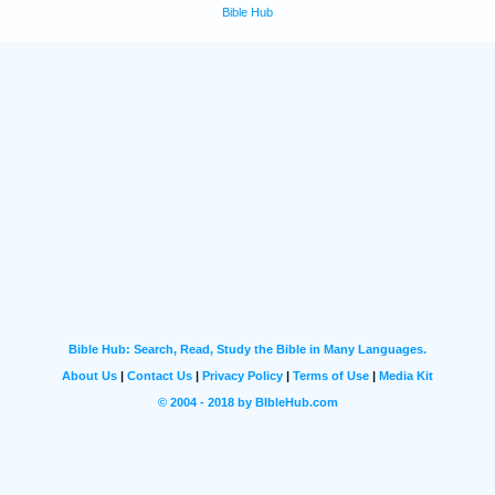
Bible Hub