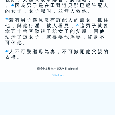
。
因 為 男 子 是 在 田 野 遇 見 那 已 經 許 配 人
27
的 女 子 ， 女 子 喊 叫 ， 並 無 人 救 他 。
若 有 男 子 遇 見 沒 有 許 配 人 的 處 女 ， 抓 住
28
他 ， 與 他 行 淫 ， 被 人 看 見 ，
這 男 子 就 要
29
拿 五 十 舍 客 勒 銀 子 給 女 子 的 父 親 ； 因 他
玷 污 了 這 女 子 ， 就 要 娶 他 為 妻 ， 終 身 不
可 休 他 。
人 不 可 娶 繼 母 為 妻 ； 不 可 掀 開 他 父 親 的
30
衣 襟 。
繁體中文和合本 (CUV Traditional)
Bible Hub