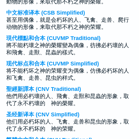
動物的形像，來取代那不朽之神的榮耀。
中文标准译本 (CSB Simplified)
甚至用偶像，就是会朽坏的人、飞禽、走兽、爬行
动物的形像，来取代那不朽之神的荣耀。
現代標點和合本 (CUVMP Traditional)
將不能朽壞之神的榮耀變為偶像，彷彿必朽壞的人
和飛禽、走獸、昆蟲的樣式。
现代标点和合本 (CUVMP Simplified)
将不能朽坏之神的荣耀变为偶像，仿佛必朽坏的人
和飞禽、走兽、昆虫的样式。
聖經新譯本 (CNV Traditional)
他們用必朽壞的人、飛禽、走獸和昆蟲的形象，取
代了永不朽壞的 神的榮耀。
圣经新译本 (CNV Simplified)
他们用必朽坏的人、飞禽、走兽和昆虫的形象，取
代了永不朽坏的 神的荣耀。