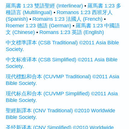
羅馬書 1:23 雙語聖經 (Interlinear)
•
羅馬書 1:23 多
種語言 (Multilingual)
•
Romanos 1:23 西班牙人
(Spanish)
•
Romains 1:23 法國人 (French)
•
Roemer 1:23 德語 (German)
•
羅馬書 1:23 中國語
文 (Chinese)
•
Romans 1:23 英語 (English)
中文標準譯本 (CSB Traditional) ©2011 Asia Bible
Society.
中文标准译本 (CSB Simplified) ©2011 Asia Bible
Society.
現代標點和合本 (CUVMP Traditional) ©2011 Asia
Bible Society.
现代标点和合本 (CUVMP Simplified) ©2011 Asia
Bible Society.
聖經新譯本 (CNV Traditional) ©2010 Worldwide
Bible Society.
圣经新译本 (CNV Simplified) ©2010 Worldwide