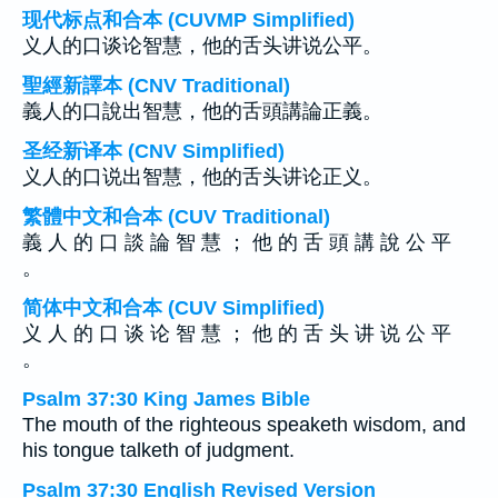
现代标点和合本 (CUVMP Simplified)
义人的口谈论智慧，他的舌头讲说公平。
聖經新譯本 (CNV Traditional)
義人的口說出智慧，他的舌頭講論正義。
圣经新译本 (CNV Simplified)
义人的口说出智慧，他的舌头讲论正义。
繁體中文和合本 (CUV Traditional)
義 人 的 口 談 論 智 慧 ； 他 的 舌 頭 講 說 公 平
。
简体中文和合本 (CUV Simplified)
义 人 的 口 谈 论 智 慧 ； 他 的 舌 头 讲 说 公 平
。
Psalm 37:30 King James Bible
The mouth of the righteous speaketh wisdom, and
his tongue talketh of judgment.
Psalm 37:30 English Revised Version