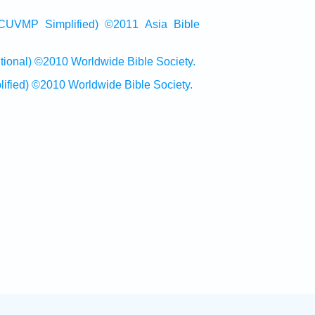
Simplified) ©2011 Asia Bible
al) ©2010 Worldwide Bible Society.
ed) ©2010 Worldwide Bible Society.