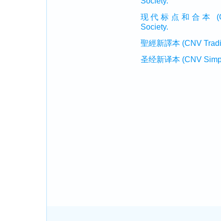
Society.
现代标点和合本 (CUVMP 
Society.
聖經新譯本 (CNV Tradition
圣经新译本 (CNV Simplifi