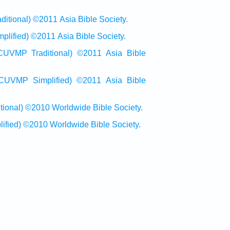
onal) ©2011 Asia Bible Society.
ied) ©2011 Asia Bible Society.
raditional) ©2011 Asia Bible
Simplified) ©2011 Asia Bible
al) ©2010 Worldwide Bible Society.
ed) ©2010 Worldwide Bible Society.