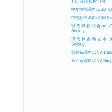
1:17 英語 (English)
中文標準譯本 (CSB Traditi
中文标准译本 (CSB Simplif
現代標點和合本 (CUVMP T
Society.
现代标点和合本 (CUVMP 
Society.
聖經新譯本 (CNV Tradition
圣经新译本 (CNV Simplifi