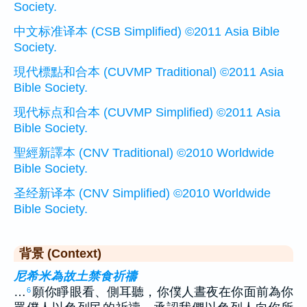
Society.
中文标准译本 (CSB Simplified) ©2011 Asia Bible
Society.
現代標點和合本 (CUVMP Traditional) ©2011 Asia
Bible Society.
现代标点和合本 (CUVMP Simplified) ©2011 Asia
Bible Society.
聖經新譯本 (CNV Traditional) ©2010 Worldwide
Bible Society.
圣经新译本 (CNV Simplified) ©2010 Worldwide
Bible Society.
背景 (Context)
尼希米為故土禁食祈禱
…
願你睜眼看、側耳聽，你僕人晝夜在你面前為你
6