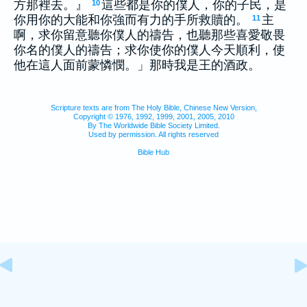
方那裡去。』
這些都是你的僕人，你的子民，是
10
你用你的大能和你強而有力的手所救贖的。
主
11
啊，求你留意聽你僕人的禱告，也聽那些喜愛敬畏
你名的僕人的禱告；求你使你的僕人今天順利，使
他在這人面前蒙憐憫。」那時我是王的酒政。
Scripture texts are from The Holy Bible, Chinese New Version,
Copyright © 1976, 1992, 1999, 2001, 2005, 2010
By The Worldwide Bible Society Limited.
Used by permission. All rights reserved
Bible Hub