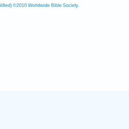
ed) ©2010 Worldwide Bible Society.