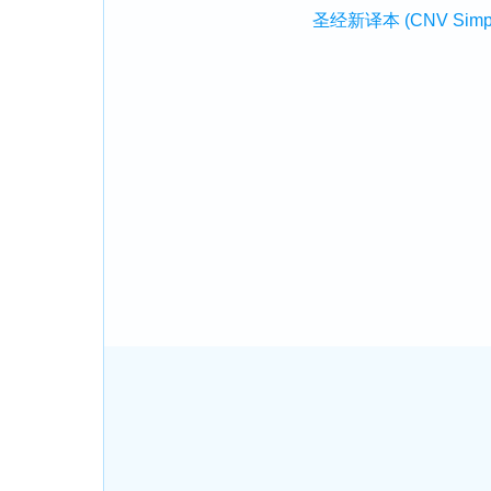
圣经新译本 (CNV Simplifi