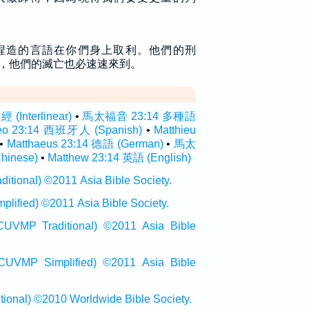
捏造的言語在你們身上取利。他們的刑
，他們的滅亡也必速速來到。
Interlinear)
•
馬太福音 23:14 多種語
eo 23:14 西班牙人 (Spanish)
•
Matthieu
•
Matthaeus 23:14 德語 (German)
•
馬太
inese)
•
Matthew 23:14 英語 (English)
onal) ©2011 Asia Bible Society.
ied) ©2011 Asia Bible Society.
raditional) ©2011 Asia Bible
Simplified) ©2011 Asia Bible
al) ©2010 Worldwide Bible Society.