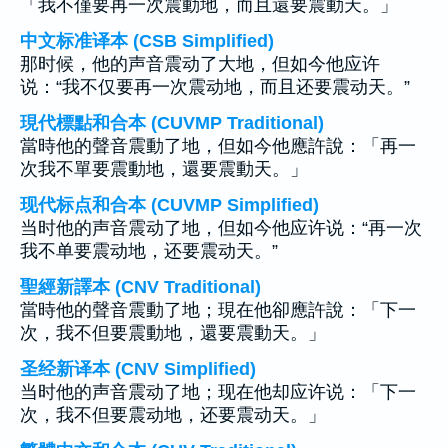
「我不僅要再一次震動地，而且還要震動天。」
中文标准译本 (CSB Simplified)
那时候，他的声音震动了大地，但如今他应许
说：“我不仅要再一次震动地，而且还要震动天。”
現代標點和合本 (CUVMP Traditional)
當時他的聲音震動了地，但如今他應許說：「再一
次我不單要震動地，還要震動天。」
现代标点和合本 (CUVMP Simplified)
当时他的声音震动了地，但如今他应许说：“再一次
我不单要震动地，还要震动天。”
聖經新譯本 (CNV Traditional)
當時他的聲音震動了地；現在他卻應許說：「下一
次，我不但要震動地，還要震動天。」
圣经新译本 (CNV Simplified)
当时他的声音震动了地；现在他却应许说：「下一
次，我不但要震动地，还要震动天。」