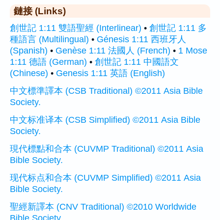
鏈接 (Links)
創世記 1:11 雙語聖經 (Interlinear)
•
創世記 1:11 多
種語言 (Multilingual)
•
Génesis 1:11 西班牙人
(Spanish)
•
Genèse 1:11 法國人 (French)
•
1 Mose
1:11 德語 (German)
•
創世記 1:11 中國語文
(Chinese)
•
Genesis 1:11 英語 (English)
中文標準譯本 (CSB Traditional) ©2011 Asia Bible
Society.
中文标准译本 (CSB Simplified) ©2011 Asia Bible
Society.
現代標點和合本 (CUVMP Traditional) ©2011 Asia
Bible Society.
现代标点和合本 (CUVMP Simplified) ©2011 Asia
Bible Society.
聖經新譯本 (CNV Traditional) ©2010 Worldwide
Bible Society.