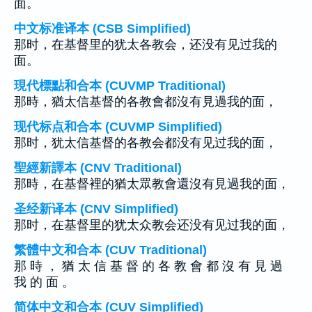
面。
中文标准译本 (CSB Simplified)
那时，在基督里的犹太各教会，还没有见过我的
面。
現代標點和合本 (CUVMP Traditional)
那時，猶太信基督的各教會都沒有見過我的面，
现代标点和合本 (CUVMP Simplified)
那时，犹太信基督的各教会都没有见过我的面，
聖經新譯本 (CNV Traditional)
那時，在基督裡的猶太眾教會還沒有見過我的面，
圣经新译本 (CNV Simplified)
那时，在基督里的犹太众教会还没有见过我的面，
繁體中文和合本 (CUV Traditional)
那 時 ， 猶 太 信 基 督 的 各 教 會 都 沒 有 見 過
我 的 面 。
简体中文和合本 (CUV Simplified)