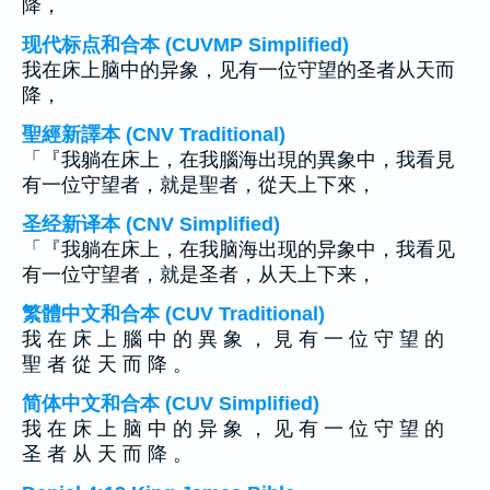
降，
现代标点和合本 (CUVMP Simplified)
我在床上脑中的异象，见有一位守望的圣者从天而
降，
聖經新譯本 (CNV Traditional)
「『我躺在床上，在我腦海出現的異象中，我看見
有一位守望者，就是聖者，從天上下來，
圣经新译本 (CNV Simplified)
「『我躺在床上，在我脑海出现的异象中，我看见
有一位守望者，就是圣者，从天上下来，
繁體中文和合本 (CUV Traditional)
我 在 床 上 腦 中 的 異 象 ， 見 有 一 位 守 望 的
聖 者 從 天 而 降 。
简体中文和合本 (CUV Simplified)
我 在 床 上 脑 中 的 异 象 ， 见 有 一 位 守 望 的
圣 者 从 天 而 降 。