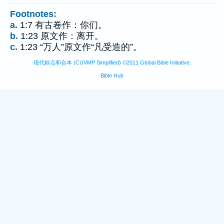
Footnotes:
a.
1:7 有古卷作：你们。
b.
1:23 原文作：离开。
c.
1:23 “万人”原文作“凡受造的”。
现代标点和合本 (CUVMP Simplified) ©2011 Global Bible Initiative.
Bible Hub