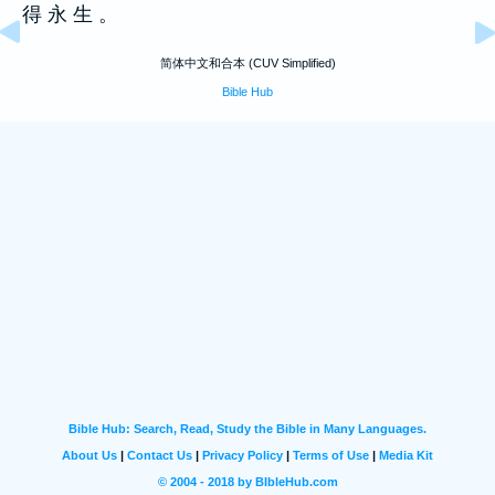
得 永 生 。
简体中文和合本 (CUV Simplified)
Bible Hub