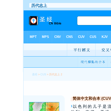
圣经
>
CUS
> 历代志上 2
简体中文和合本 (CUV Si
以 色 列 的 儿 子 是 流
1