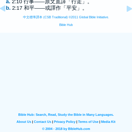
a.
2:10 行事——原文直譯「行走」。
b.
2:17 和平——或譯作「平安」。
中文標準譯本 (CSB Traditional) ©2011 Global Bible Initiative.
Bible Hub