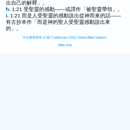
出自己的解釋」。
h.
1:21 受聖靈的感動——或譯作「被聖靈帶領」。
i.
1:21 而是人受聖靈的感動說出從神而來的話——
有古抄本作「而是神的聖人受聖靈感動說出來
的」。
中文標準譯本 (CSB Traditional) ©2011 Global Bible Initiative.
Bible Hub