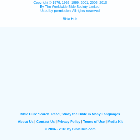
Copyright © 1976, 1992, 1999, 2001, 2005, 2010
By The Worldwide Bible Society Limited.
Used by permission. All rights reserved
Bible Hub