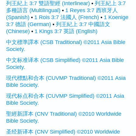
列王紀上 3:7 雙語聖經 (Interlinear)
•
列王紀上 3:7
多種語言 (Multilingual)
•
1 Reyes 3:7 西班牙人
(Spanish)
•
1 Rois 3:7 法國人 (French)
•
1 Koenige
3:7 德語 (German)
•
列王紀上 3:7 中國語文
(Chinese)
•
1 Kings 3:7 英語 (English)
中文標準譯本 (CSB Traditional) ©2011 Asia Bible
Society.
中文标准译本 (CSB Simplified) ©2011 Asia Bible
Society.
現代標點和合本 (CUVMP Traditional) ©2011 Asia
Bible Society.
现代标点和合本 (CUVMP Simplified) ©2011 Asia
Bible Society.
聖經新譯本 (CNV Traditional) ©2010 Worldwide
Bible Society.
圣经新译本 (CNV Simplified) ©2010 Worldwide