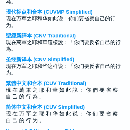
為。
现代标点和合本 (CUVMP Simplified)
现在万军之耶和华如此说：你们要省察自己的行
为。
聖經新譯本 (CNV Traditional)
現在萬軍之耶和華這樣說：「你們要反省自己的行
為。
圣经新译本 (CNV Simplified)
现在万军之耶和华这样说：「你们要反省自己的行
为。
繁體中文和合本 (CUV Traditional)
現 在 萬 軍 之 耶 和 華 如 此 說 ： 你 們 要 省 察
自 己 的 行 為 。
简体中文和合本 (CUV Simplified)
现 在 万 军 之 耶 和 华 如 此 说 ： 你 们 要 省 察
自 己 的 行 为 。