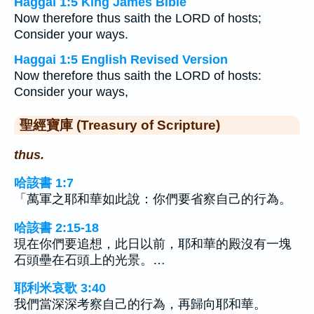
Haggai 1:5 King James Bible
Now therefore thus saith the LORD of hosts;
Consider your ways.
Haggai 1:5 English Revised Version
Now therefore thus saith the LORD of hosts:
Consider your ways,
聖經寶庫 (Treasury of Scripture)
thus.
哈該書 1:7
「萬軍之耶和華如此說：你們要省察自己的行為。
哈該書 2:15-18
現在你們要追想，此日以前，耶和華的殿沒有一塊
石頭壘在石頭上的光景。…
耶利米哀歌 3:40
我們當深深考察自己的行為，再歸向耶和華。