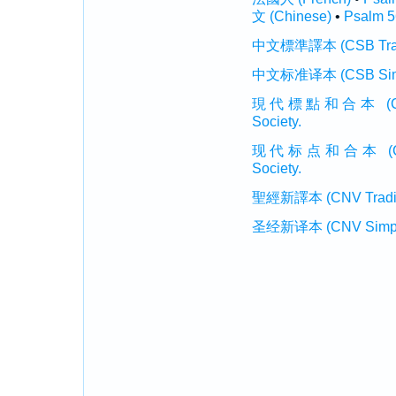
文 (Chinese)
•
Psalm 5
中文標準譯本 (CSB Traditi
中文标准译本 (CSB Simplif
現代標點和合本 (CUVMP T
Society.
现代标点和合本 (CUVMP 
Society.
聖經新譯本 (CNV Tradition
圣经新译本 (CNV Simplifi