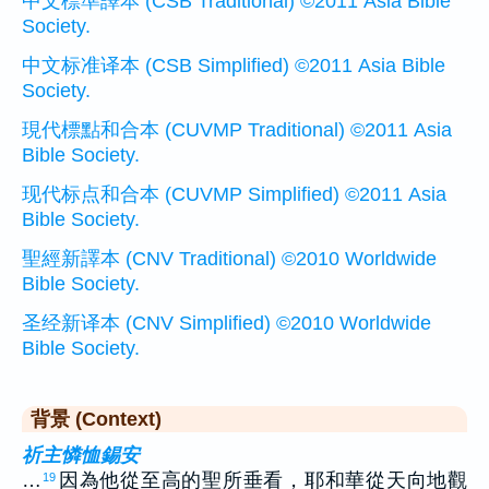
中文標準譯本 (CSB Traditional) ©2011 Asia Bible
Society.
中文标准译本 (CSB Simplified) ©2011 Asia Bible
Society.
現代標點和合本 (CUVMP Traditional) ©2011 Asia
Bible Society.
现代标点和合本 (CUVMP Simplified) ©2011 Asia
Bible Society.
聖經新譯本 (CNV Traditional) ©2010 Worldwide
Bible Society.
圣经新译本 (CNV Simplified) ©2010 Worldwide
Bible Society.
背景 (Context)
祈主憐恤錫安
…
因為他從至高的聖所垂看，耶和華從天向地觀
19