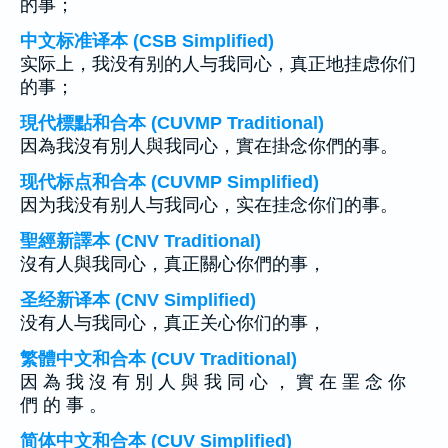
的事；
中文标准译本 (CSB Simplified)
实际上，我没有别的人与我同心，真正地挂虑你们
的事；
現代標點和合本 (CUVMP Traditional)
因為我沒有別人與我同心，實在掛念你們的事。
现代标点和合本 (CUVMP Simplified)
因为我没有别人与我同心，实在挂念你们的事。
聖經新譯本 (CNV Traditional)
沒有人與我同心，真正關心你們的事，
圣经新译本 (CNV Simplified)
没有人与我同心，真正关心你们的事，
繁體中文和合本 (CUV Traditional)
因 為 我 沒 有 別 人 與 我 同 心 ， 實 在 罣 念 你
們 的 事 。
简体中文和合本 (CUV Simplified)