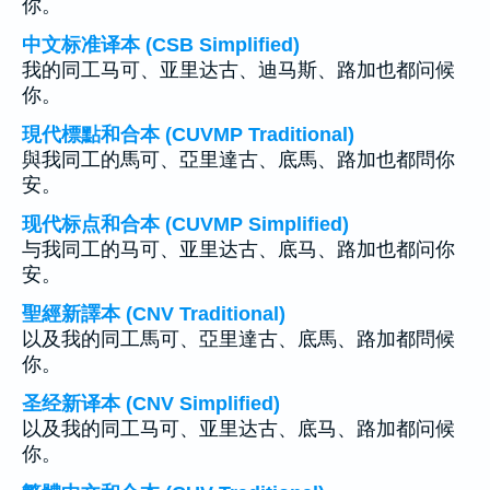
你。
中文标准译本 (CSB Simplified)
我的同工马可、亚里达古、迪马斯、路加也都问候
你。
現代標點和合本 (CUVMP Traditional)
與我同工的馬可、亞里達古、底馬、路加也都問你
安。
现代标点和合本 (CUVMP Simplified)
与我同工的马可、亚里达古、底马、路加也都问你
安。
聖經新譯本 (CNV Traditional)
以及我的同工馬可、亞里達古、底馬、路加都問候
你。
圣经新译本 (CNV Simplified)
以及我的同工马可、亚里达古、底马、路加都问候
你。