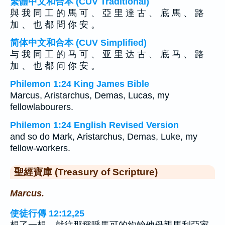
繁體中文和合本 (CUV Traditional)
與 我 同 工 的 馬 可 、 亞 里 達 古 、 底 馬 、 路
加 、 也 都 問 你 安 。
简体中文和合本 (CUV Simplified)
与 我 同 工 的 马 可 、 亚 里 达 古 、 底 马 、 路
加 、 也 都 问 你 安 。
Philemon 1:24 King James Bible
Marcus, Aristarchus, Demas, Lucas, my
fellowlabourers.
Philemon 1:24 English Revised Version
and so do Mark, Aristarchus, Demas, Luke, my
fellow-workers.
聖經寶庫 (Treasury of Scripture)
Marcus.
使徒行傳 12:12,25