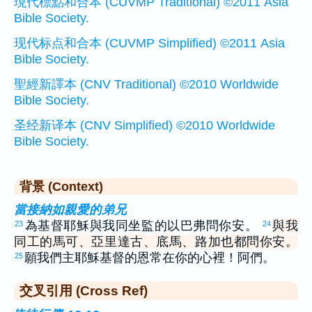
現代標點和合本 (CUVMP Traditional) ©2011 Asia
Bible Society.
现代标点和合本 (CUVMP Simplified) ©2011 Asia
Bible Society.
聖經新譯本 (CNV Traditional) ©2010 Worldwide
Bible Society.
圣经新译本 (CNV Simplified) ©2010 Worldwide
Bible Society.
背景 (Context)
當接納如親愛的弟兄
為基督耶穌與我同坐監的以巴弗問你安。
與我
23
24
同工的馬可、亞里達古、底馬、路加也都問你安。
願我們主耶穌基督的恩常在你的心裡！阿們。
25
交叉引用 (Cross Ref)