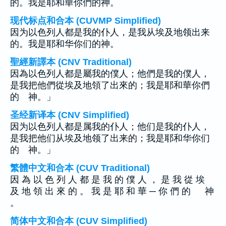
的。我是耶和華你們的神。
现代标点和合本 (CUVMP Simplified)
因为以色列人都是我的仆人，是我从埃及地领出来
的。我是耶和华你们的神。
聖經新譯本 (CNV Traditional)
因為以色列人都是屬我的僕人；他們是我的僕人，
是我把他們從埃及地領了出來的；我是耶和華你們
的 神。」
圣经新译本 (CNV Simplified)
因为以色列人都是属我的仆人；他们是我的仆人，
是我把他们从埃及地领了出来的；我是耶和华你们
的 神。」
繁體中文和合本 (CUV Traditional)
因 為 以 色 列 人 都 是 我 的 僕 人 ， 是 我 從 埃
及 地 領 出 來 的 。 我 是 耶 和 華 ─ 你 們 的 神
。
简体中文和合本 (CUV Simplified)