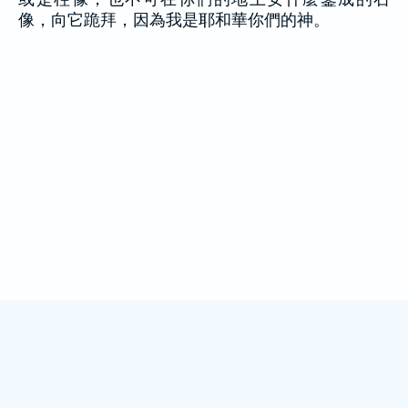
像，向它跪拜，因為我是耶和華你們的神。