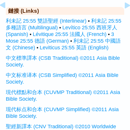
鏈接 (Links)
利未記 25:55 雙語聖經 (Interlinear)
•
利未記 25:55
多種語言 (Multilingual)
•
Levítico 25:55 西班牙人
(Spanish)
•
Lévitique 25:55 法國人 (French)
•
3
Mose 25:55 德語 (German)
•
利未記 25:55 中國語
文 (Chinese)
•
Leviticus 25:55 英語 (English)
中文標準譯本 (CSB Traditional) ©2011 Asia Bible
Society.
中文标准译本 (CSB Simplified) ©2011 Asia Bible
Society.
現代標點和合本 (CUVMP Traditional) ©2011 Asia
Bible Society.
现代标点和合本 (CUVMP Simplified) ©2011 Asia
Bible Society.
聖經新譯本 (CNV Traditional) ©2010 Worldwide