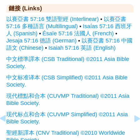
鏈接 (Links)
以賽亞書 57:16 雙語聖經 (Interlinear)
•
以賽亞書
57:16 多種語言 (Multilingual)
•
Isaías 57:16 西班牙
人 (Spanish)
•
Ésaïe 57:16 法國人 (French)
•
Jesaja 57:16 德語 (German)
•
以賽亞書 57:16 中國
語文 (Chinese)
•
Isaiah 57:16 英語 (English)
中文標準譯本 (CSB Traditional) ©2011 Asia Bible
Society.
中文标准译本 (CSB Simplified) ©2011 Asia Bible
Society.
現代標點和合本 (CUVMP Traditional) ©2011 Asia
Bible Society.
现代标点和合本 (CUVMP Simplified) ©2011 Asia
Bible Society.
聖經新譯本 (CNV Traditional) ©2010 Worldwide