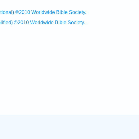
al) ©2010 Worldwide Bible Society.
ed) ©2010 Worldwide Bible Society.