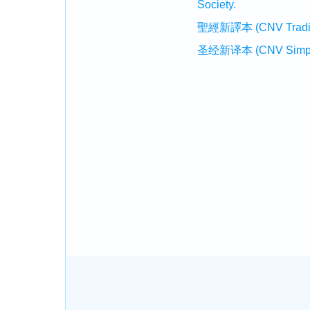
Society.
聖經新譯本 (CNV Tradition
圣经新译本 (CNV Simplifi